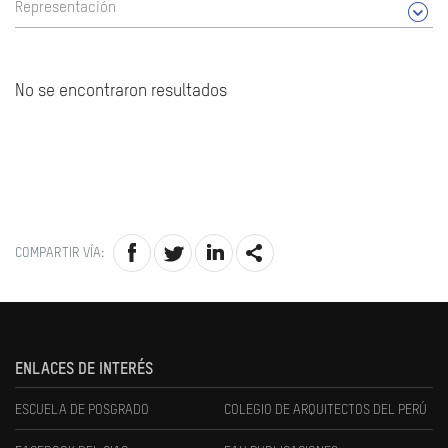
Representación
No se encontraron resultados
COMPARTIR VÍA:
ENLACES DE INTERÉS
ESCUELA DE POSGRADO
COLEGIO DE ARQUITECTOS DEL PERÚ