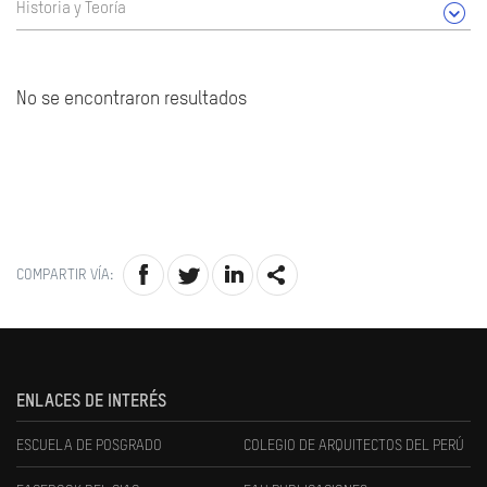
Historia y Teoría
No se encontraron resultados
COMPARTIR VÍA:
ENLACES DE INTERÉS
ESCUELA DE POSGRADO
COLEGIO DE ARQUITECTOS DEL PERÚ