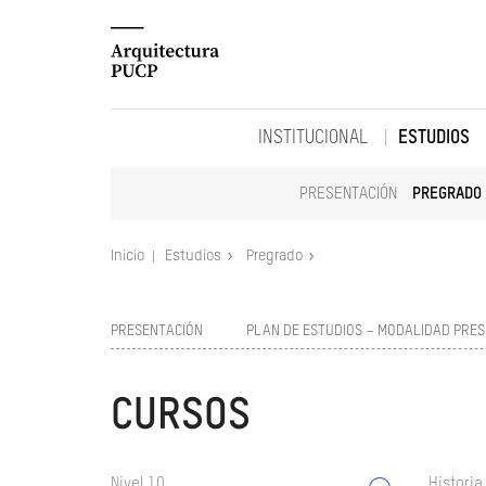
INSTITUCIONAL
ESTUDIOS
PRESENTACIÓN
PREGRADO
Inicio
Estudios
Pregrado
PRESENTACIÓN
PLAN DE ESTUDIOS – MODALIDAD PRES
CURSOS
Nivel 10
Historia 