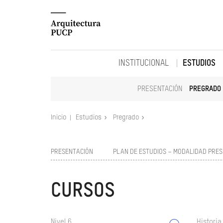
INSTITUCIONAL
ESTUDIOS
PRESENTACIÓN
PREGRADO
Inicio
Estudios
Pregrado
PRESENTACIÓN
PLAN DE ESTUDIOS – MODALIDAD PRES
CURSOS
Nivel 6
Historia 