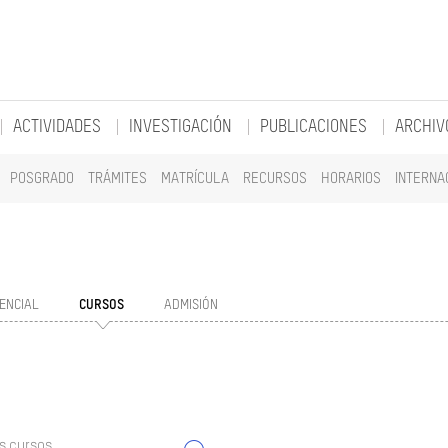
ACTIVIDADES
INVESTIGACIÓN
PUBLICACIONES
ARCHIV
POSGRADO
TRÁMITES
MATRÍCULA
RECURSOS
HORARIOS
INTERNA
ENCIAL
CURSOS
ADMISIÓN
s cursos