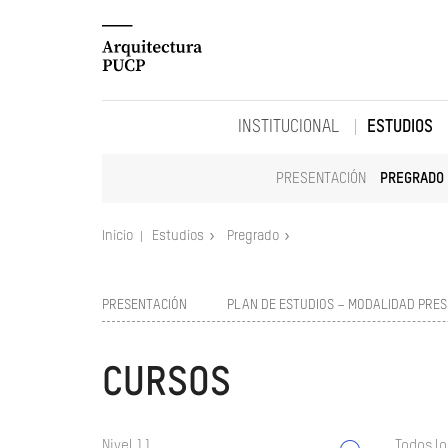
INSTITUCIONAL
ESTUDIOS
PRESENTACIÓN
PREGRADO
Inicio
Estudios
Pregrado
PRESENTACIÓN
PLAN DE ESTUDIOS – MODALIDAD PRES
CURSOS
Nivel 11
Todos lo