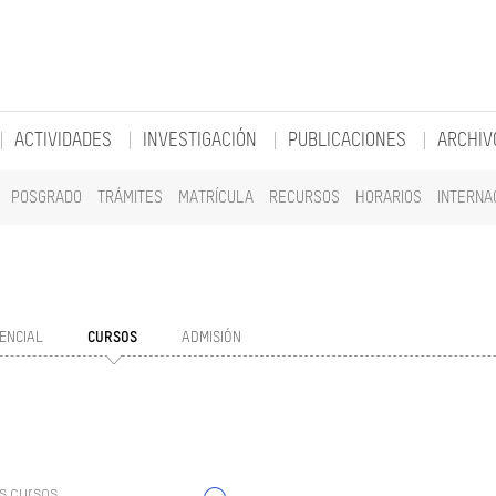
ACTIVIDADES
INVESTIGACIÓN
PUBLICACIONES
ARCHIV
POSGRADO
TRÁMITES
MATRÍCULA
RECURSOS
HORARIOS
INTERNA
ENCIAL
CURSOS
ADMISIÓN
s cursos