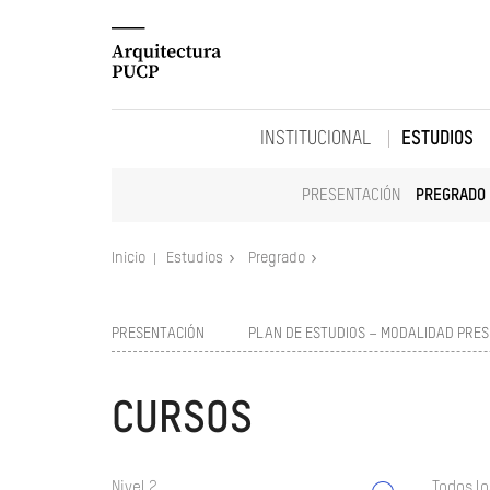
INSTITUCIONAL
ESTUDIOS
PRESENTACIÓN
PREGRADO
Inicio
Estudios
Pregrado
PRESENTACIÓN
PLAN DE ESTUDIOS – MODALIDAD PRES
CURSOS
Nivel 2
Todos lo