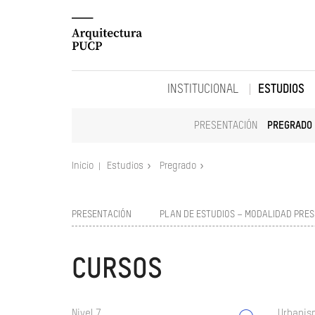
INSTITUCIONAL
ESTUDIOS
PRESENTACIÓN
PREGRADO
Inicio
Estudios
Pregrado
PRESENTACIÓN
PLAN DE ESTUDIOS – MODALIDAD PRES
CURSOS
Nivel 7
Urbanism