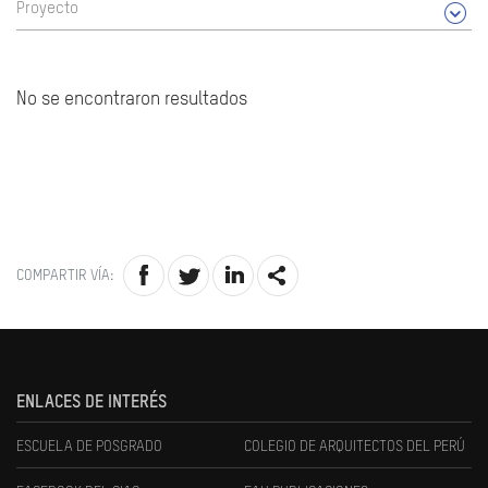
Proyecto
No se encontraron resultados
COMPARTIR VÍA:
ENLACES DE INTERÉS
ESCUELA DE POSGRADO
COLEGIO DE ARQUITECTOS DEL PERÚ