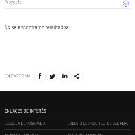
Proyecto
No se encontraron resultados
COMPARTIR VÍA:
ENLACES DE INTERÉS
ESCUELA DE POSGRADO
COLEGIO DE ARQUITECTOS DEL PERÚ