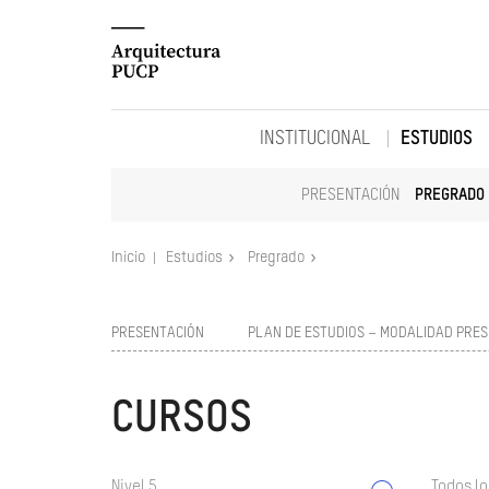
INSTITUCIONAL
ESTUDIOS
PRESENTACIÓN
PREGRADO
Inicio
Estudios
Pregrado
PRESENTACIÓN
PLAN DE ESTUDIOS – MODALIDAD PRES
CURSOS
Nivel 5
Todos lo