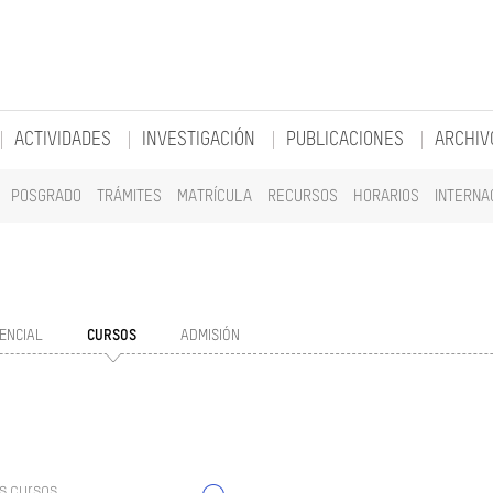
ACTIVIDADES
INVESTIGACIÓN
PUBLICACIONES
ARCHIV
POSGRADO
TRÁMITES
MATRÍCULA
RECURSOS
HORARIOS
INTERNA
ENCIAL
CURSOS
ADMISIÓN
s cursos