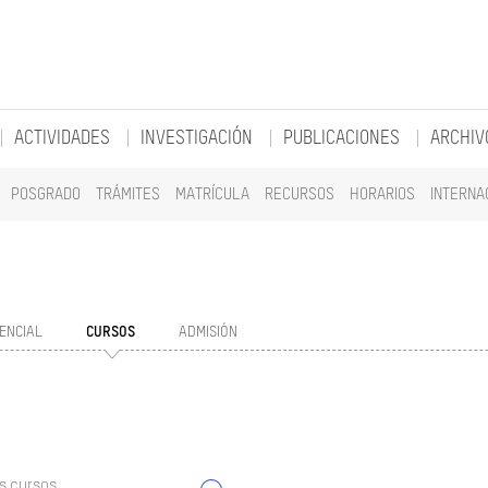
ACTIVIDADES
INVESTIGACIÓN
PUBLICACIONES
ARCHIV
POSGRADO
TRÁMITES
MATRÍCULA
RECURSOS
HORARIOS
INTERNA
ENCIAL
CURSOS
ADMISIÓN
s cursos