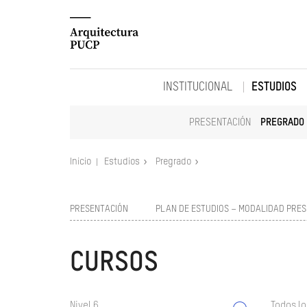
INSTITUCIONAL
ESTUDIOS
PRESENTACIÓN
PREGRADO
Inicio
Estudios
Pregrado
PRESENTACIÓN
PLAN DE ESTUDIOS – MODALIDAD PRES
CURSOS
Nivel 6
Todos lo