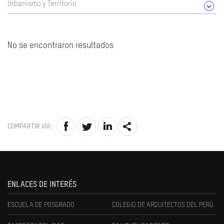
Urbanismo y Territorio
No se encontraron resultados
COMPARTIR VÍA:
ENLACES DE INTERÉS
ESCUELA DE POSGRADO
COLEGIO DE ARQUITECTOS DEL PERÚ