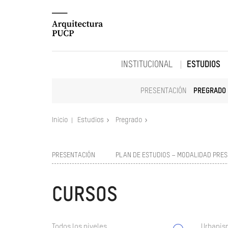
INSTITUCIONAL
ESTUDIOS
PRESENTACIÓN
PREGRADO
Inicio
Estudios
Pregrado
PRESENTACIÓN
PLAN DE ESTUDIOS – MODALIDAD PRES
CURSOS
Todos los niveles
Urbanism