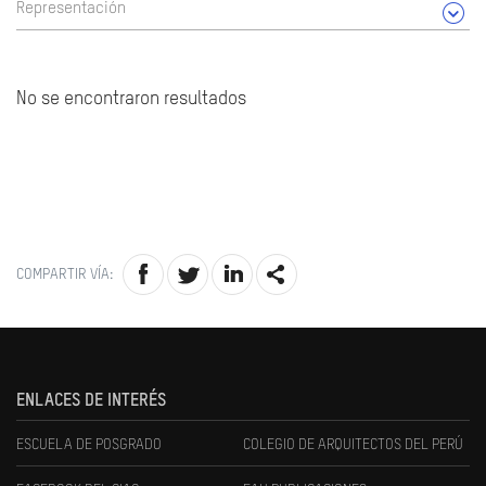
Representación
No se encontraron resultados
COMPARTIR VÍA:
ENLACES DE INTERÉS
ESCUELA DE POSGRADO
COLEGIO DE ARQUITECTOS DEL PERÚ