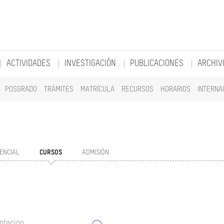
ACTIVIDADES
INVESTIGACIÓN
PUBLICACIONES
ARCHIV
POSGRADO
TRÁMITES
MATRÍCULA
RECURSOS
HORARIOS
INTERNA
ENCIAL
CURSOS
ADMISIÓN
ntación