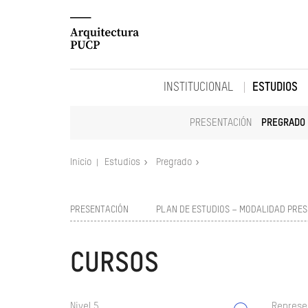
INSTITUCIONAL
ESTUDIOS
PRESENTACIÓN
PREGRADO
Inicio
Estudios
Pregrado
PRESENTACIÓN
PLAN DE ESTUDIOS – MODALIDAD PRES
CURSOS
Nivel 5
Represe