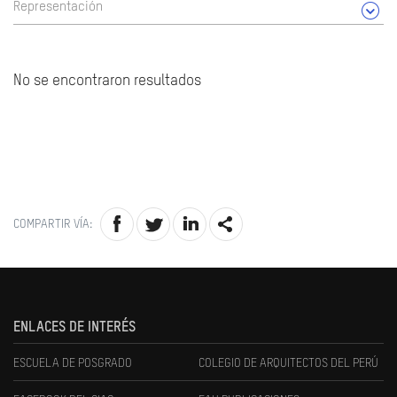
Representación
No se encontraron resultados
COMPARTIR VÍA:
ENLACES DE INTERÉS
ESCUELA DE POSGRADO
COLEGIO DE ARQUITECTOS DEL PERÚ