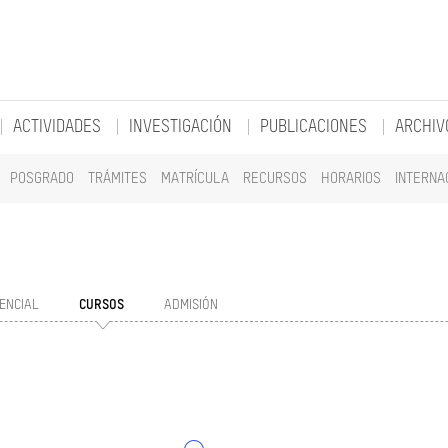
ACTIVIDADES
INVESTIGACIÓN
PUBLICACIONES
ARCHIV
POSGRADO
TRÁMITES
MATRÍCULA
RECURSOS
HORARIOS
INTERNA
ENCIAL
CURSOS
ADMISIÓN