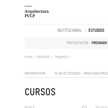
INSTITUCIONAL
ESTUDIOS
PRESENTACIÓN
PREGRADO
Inicio
Estudios
Pregrado
PRESENTACIÓN
PLAN DE ESTUDIOS – MODALIDAD PRES
CURSOS
Nivel 6
Tecnica