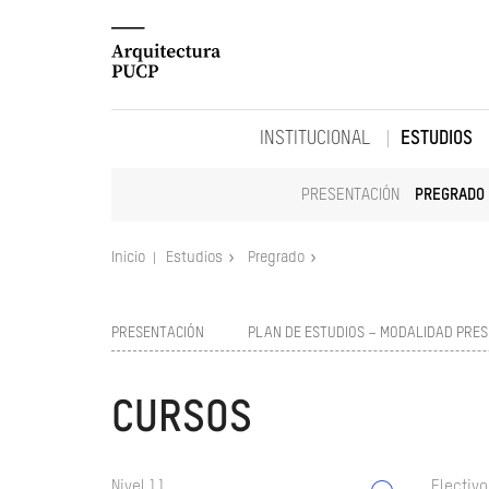
INSTITUCIONAL
ESTUDIOS
PRESENTACIÓN
PREGRADO
Inicio
Estudios
Pregrado
PRESENTACIÓN
PLAN DE ESTUDIOS – MODALIDAD PRES
CURSOS
Nivel 11
Electivo