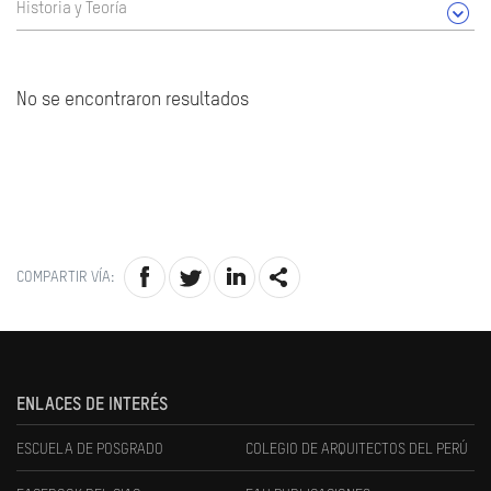
Historia y Teoría
No se encontraron resultados
COMPARTIR VÍA:
ENLACES DE INTERÉS
ESCUELA DE POSGRADO
COLEGIO DE ARQUITECTOS DEL PERÚ