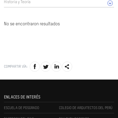
Historia y Teoría
No se encontraron resultados
COMPARTIR VÍA:
ENLACES DE INTERÉS
ESCUELA DE POSGRADO
COLEGIO DE ARQUITECTOS DEL PERÚ