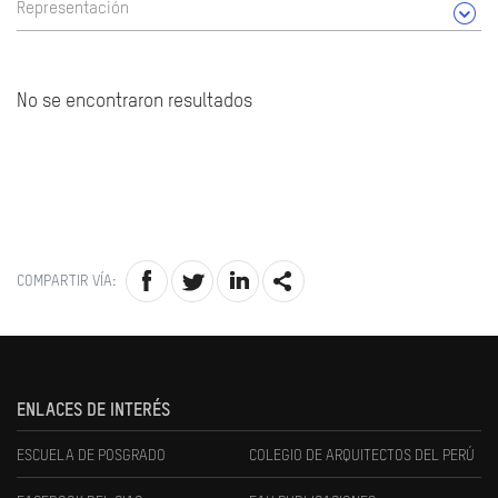
Representación
No se encontraron resultados
COMPARTIR VÍA:
ENLACES DE INTERÉS
ESCUELA DE POSGRADO
COLEGIO DE ARQUITECTOS DEL PERÚ