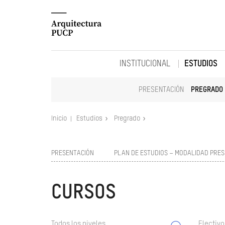
INSTITUCIONAL
ESTUDIOS
PRESENTACIÓN
PREGRADO
Inicio
Estudios
Pregrado
PRESENTACIÓN
PLAN DE ESTUDIOS – MODALIDAD PRES
CURSOS
Todos los niveles
Electivo