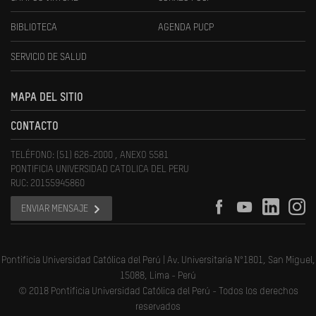
BIBLIOTECA
AGENDA PUCP
SERVICIO DE SALUD
MAPA DEL SITIO
CONTACTO
TELÉFONO: (51) 626-2000 , ANEXO 5581
PONTIFICIA UNIVERSIDAD CATOLICA DEL PERU
RUC: 20155945860
ENVIAR MENSAJE
Pontificia Universidad Católica del Perú | Av. Universitaria N°1801, San Miguel,
15088, Lima - Perú
© 2018 Pontificia Universidad Católica del Perú - Todos los derechos
reservados