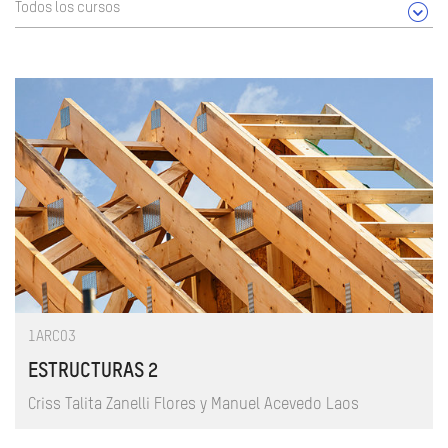
Todos los cursos
1ARC03
ESTRUCTURAS 2
Criss Talita Zanelli Flores y Manuel Acevedo Laos