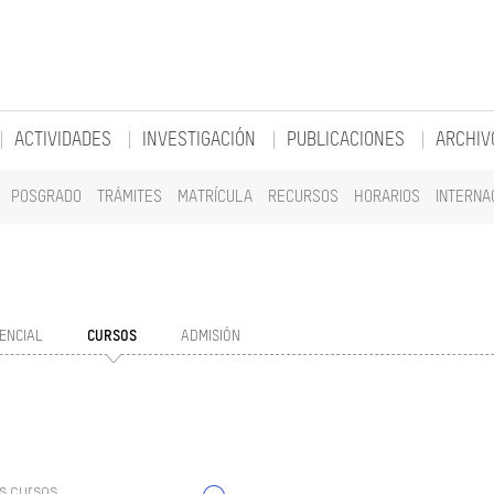
ACTIVIDADES
INVESTIGACIÓN
PUBLICACIONES
ARCHIV
POSGRADO
TRÁMITES
MATRÍCULA
RECURSOS
HORARIOS
INTERNA
ENCIAL
CURSOS
ADMISIÓN
s cursos