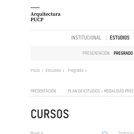
INSTITUCIONAL
ESTUDIOS
PRESENTACIÓN
PREGRADO
Inicio
Estudios
Pregrado
PRESENTACIÓN
PLAN DE ESTUDIOS – MODALIDAD PRES
CURSOS
Nivel 4
Todos lo