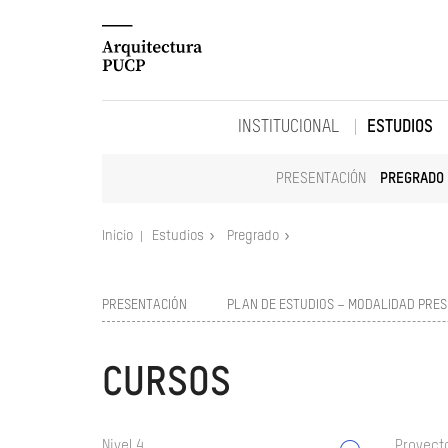
INSTITUCIONAL
ESTUDIOS
PRESENTACIÓN
PREGRADO
Inicio
Estudios
Pregrado
PRESENTACIÓN
PLAN DE ESTUDIOS – MODALIDAD PRES
CURSOS
Nivel 4
Proyect