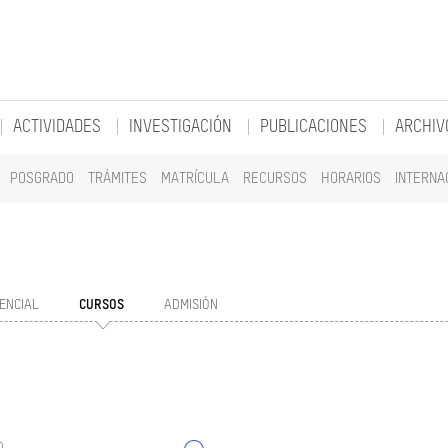
ACTIVIDADES
INVESTIGACIÓN
PUBLICACIONES
ARCHIV
POSGRADO
TRÁMITES
MATRÍCULA
RECURSOS
HORARIOS
INTERNA
ENCIAL
CURSOS
ADMISIÓN
o