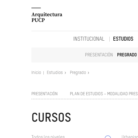
INSTITUCIONAL
ESTUDIOS
PRESENTACIÓN
PREGRADO
Inicio
Estudios
Pregrado
PRESENTACIÓN
PLAN DE ESTUDIOS – MODALIDAD PRES
CURSOS
Todos los niveles
Urbanism