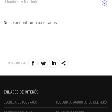
Urbanismo y Territorio
No se encontraron resultados
COMPARTIR VÍA:
ENLACES DE INTERÉS
ESCUELA DE POSGRADO
COLEGIO DE ARQUITECTOS DEL PERÚ