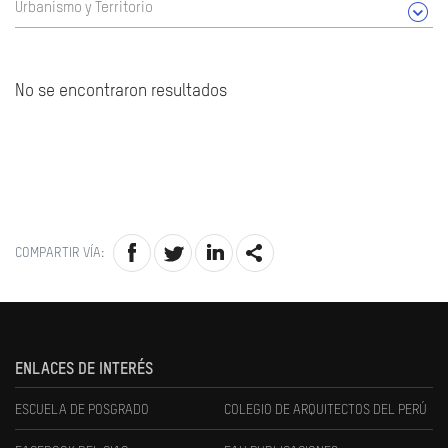
Urbanismo y Territorio
No se encontraron resultados
COMPARTIR VÍA:
ENLACES DE INTERÉS
ESCUELA DE POSGRADO
COLEGIO DE ARQUITECTOS DEL PERÚ