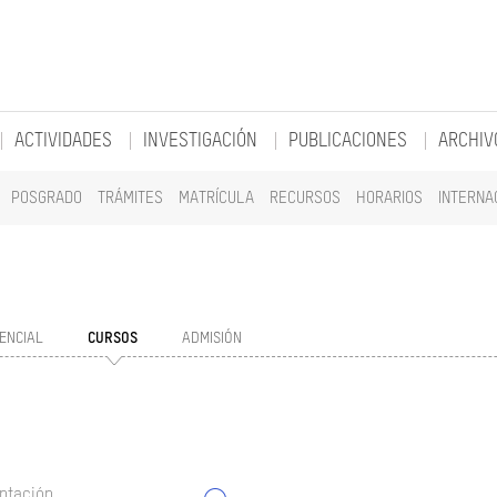
ACTIVIDADES
INVESTIGACIÓN
PUBLICACIONES
ARCHIV
POSGRADO
TRÁMITES
MATRÍCULA
RECURSOS
HORARIOS
INTERNA
ENCIAL
CURSOS
ADMISIÓN
ntación