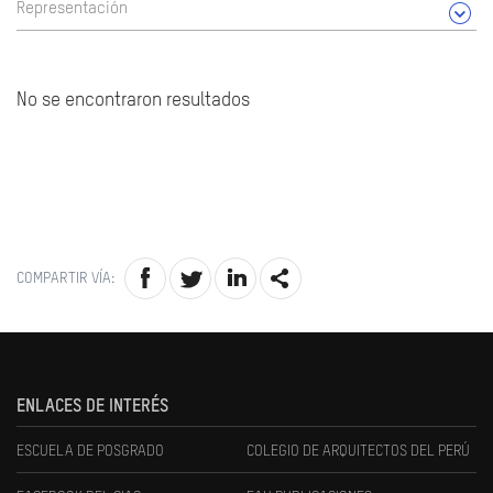
Representación
No se encontraron resultados
COMPARTIR VÍA:
ENLACES DE INTERÉS
ESCUELA DE POSGRADO
COLEGIO DE ARQUITECTOS DEL PERÚ