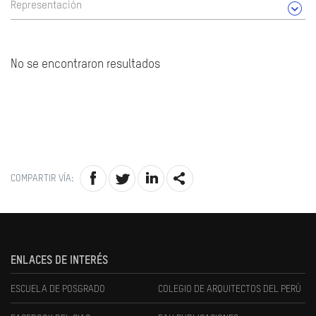
Representación
No se encontraron resultados
COMPARTIR VÍA:
ENLACES DE INTERÉS
ESCUELA DE POSGRADO
COLEGIO DE ARQUITECTOS DEL PERÚ