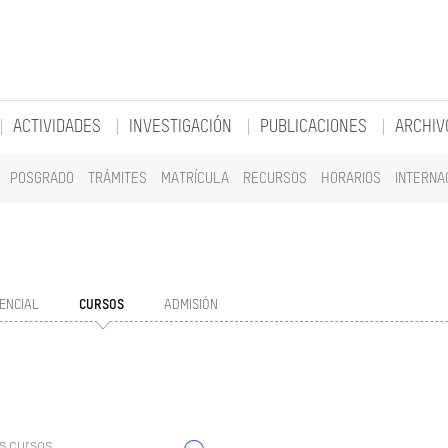
ACTIVIDADES
INVESTIGACIÓN
PUBLICACIONES
ARCHIV
POSGRADO
TRÁMITES
MATRÍCULA
RECURSOS
HORARIOS
INTERNA
ENCIAL
CURSOS
ADMISIÓN
s cursos