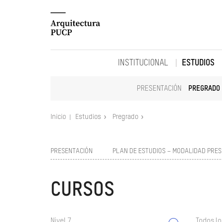
INSTITUCIONAL
ESTUDIOS
PRESENTACIÓN
PREGRADO
Inicio
Estudios
Pregrado
PRESENTACIÓN
PLAN DE ESTUDIOS – MODALIDAD PRES
CURSOS
Nivel 7
Todos lo