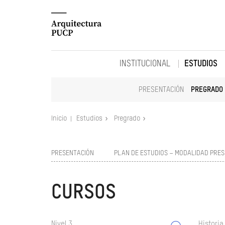
INSTITUCIONAL
ESTUDIOS
PRESENTACIÓN
PREGRADO
Inicio
Estudios
Pregrado
PRESENTACIÓN
PLAN DE ESTUDIOS – MODALIDAD PRES
CURSOS
Nivel 3
Historia 