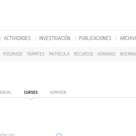
ACTIVIDADES
INVESTIGACIÓN
PUBLICACIONES
ARCHIV
POSGRADO
TRÁMITES
MATRÍCULA
RECURSOS
HORARIOS
INTERNA
ENCIAL
CURSOS
ADMISIÓN
ntación