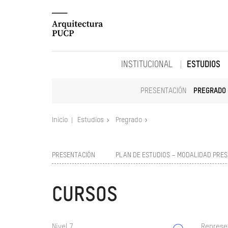
INSTITUCIONAL
ESTUDIOS
PRESENTACIÓN
PREGRADO
Inicio
Estudios
Pregrado
PRESENTACIÓN
PLAN DE ESTUDIOS – MODALIDAD PRES
CURSOS
Nivel 7
Represe