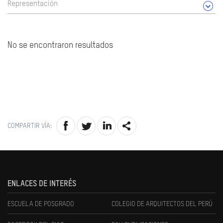
Representación
No se encontraron resultados
COMPARTIR VÍA:
ENLACES DE INTERÉS
ESCUELA DE POSGRADO
COLEGIO DE ARQUITECTOS DEL PERÚ