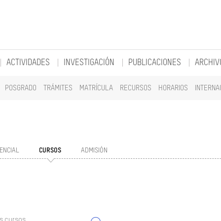
ACTIVIDADES
INVESTIGACIÓN
PUBLICACIONES
ARCHIV
POSGRADO
TRÁMITES
MATRÍCULA
RECURSOS
HORARIOS
INTERNA
ENCIAL
CURSOS
ADMISIÓN
s cursos