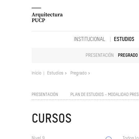
INSTITUCIONAL
ESTUDIOS
PRESENTACIÓN
PREGRADO
Inicio
Estudios
Pregrado
PRESENTACIÓN
PLAN DE ESTUDIOS – MODALIDAD PRES
CURSOS
Nivel 9
Todos lo