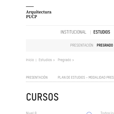
INSTITUCIONAL
ESTUDIOS
PRESENTACIÓN
PREGRADO
Inicio
Estudios
Pregrado
PRESENTACIÓN
PLAN DE ESTUDIOS – MODALIDAD PRES
CURSOS
Nivel 8
Todos lo