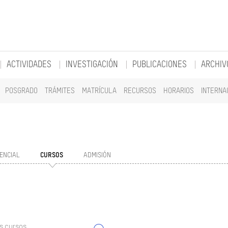
ACTIVIDADES
INVESTIGACIÓN
PUBLICACIONES
ARCHIV
POSGRADO
TRÁMITES
MATRÍCULA
RECURSOS
HORARIOS
INTERNA
ENCIAL
CURSOS
ADMISIÓN
s cursos