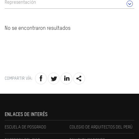
Representación
No se encontraron resultados
COMPARTIR VÍA:
ENLACES DE INTERÉS
ESCUELA DE POSGRADO
COLEGIO DE ARQUITECTOS DEL PERÚ