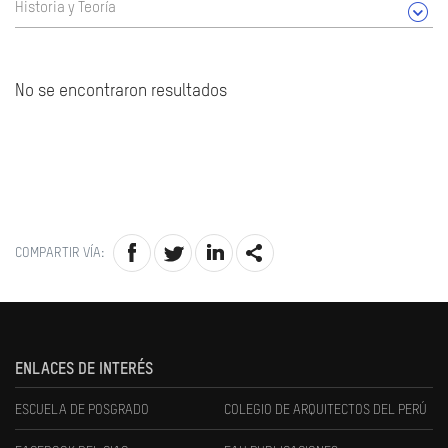
Historia y Teoría
No se encontraron resultados
COMPARTIR VÍA:
ENLACES DE INTERÉS
ESCUELA DE POSGRADO
COLEGIO DE ARQUITECTOS DEL PERÚ