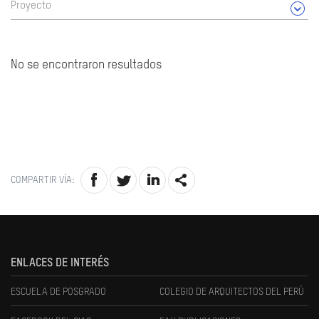
Proyecto
No se encontraron resultados
COMPARTIR VÍA:
ENLACES DE INTERÉS
ESCUELA DE POSGRADO
COLEGIO DE ARQUITECTOS DEL PERÚ