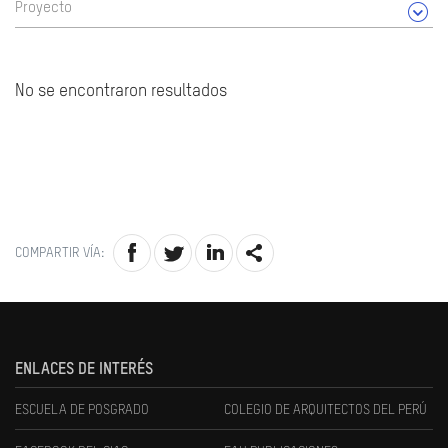
Proyecto
No se encontraron resultados
COMPARTIR VÍA:
ENLACES DE INTERÉS
ESCUELA DE POSGRADO
COLEGIO DE ARQUITECTOS DEL PERÚ