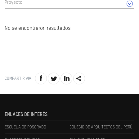
Proyecto
No se encontraron resultados
COMPARTIR VÍA:
ENLACES DE INTERÉS
ESCUELA DE POSGRADO
COLEGIO DE ARQUITECTOS DEL PERÚ