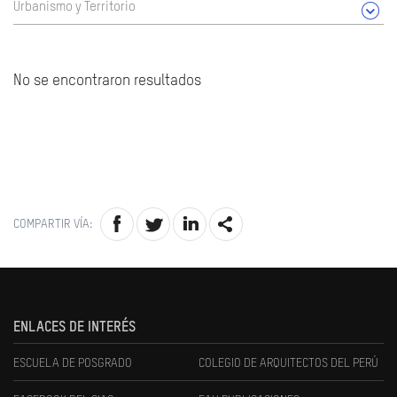
Urbanismo y Territorio
No se encontraron resultados
COMPARTIR VÍA:
ENLACES DE INTERÉS
ESCUELA DE POSGRADO
COLEGIO DE ARQUITECTOS DEL PERÚ