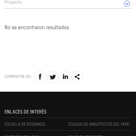
Proyecto
No se encontraron resultados
COMPARTIR VÍA:
ENLACES DE INTERÉS
ESCUELA DE POSGRADO
COLEGIO DE ARQUITECTOS DEL PERÚ