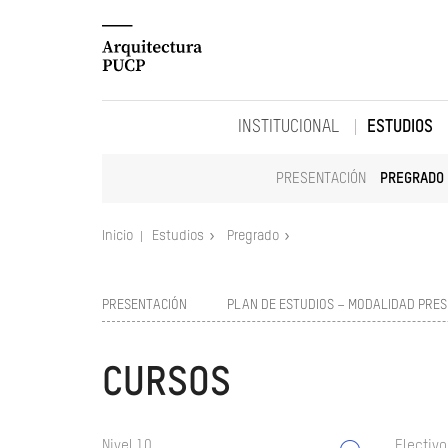
INSTITUCIONAL
ESTUDIOS
PRESENTACIÓN
PREGRADO
Inicio
Estudios
Pregrado
PRESENTACIÓN
PLAN DE ESTUDIOS – MODALIDAD PRES
CURSOS
Nivel 10
Electivo