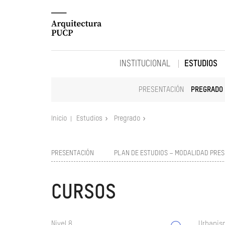
INSTITUCIONAL
ESTUDIOS
PRESENTACIÓN
PREGRADO
Inicio
Estudios
Pregrado
PRESENTACIÓN
PLAN DE ESTUDIOS – MODALIDAD PRES
CURSOS
Nivel 8
Urbanism