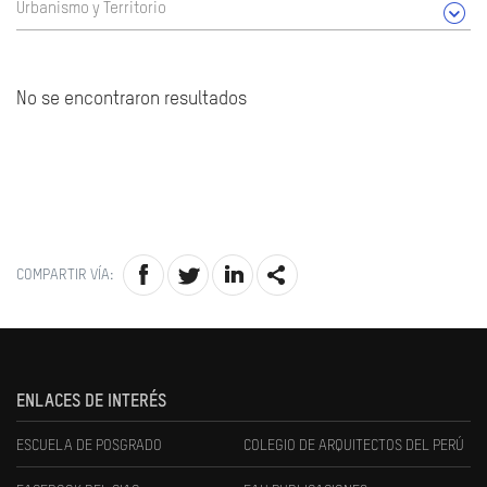
Urbanismo y Territorio
No se encontraron resultados
COMPARTIR VÍA:
ENLACES DE INTERÉS
ESCUELA DE POSGRADO
COLEGIO DE ARQUITECTOS DEL PERÚ