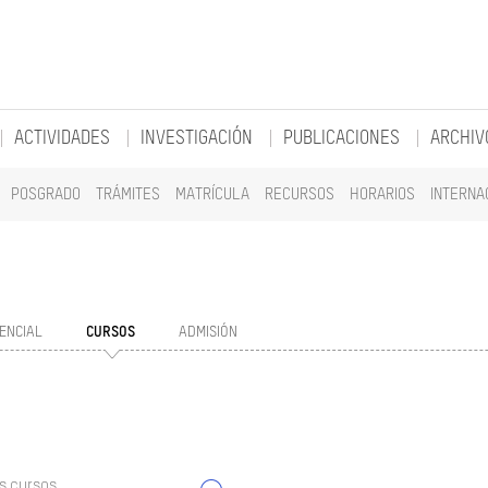
ACTIVIDADES
INVESTIGACIÓN
PUBLICACIONES
ARCHIV
POSGRADO
TRÁMITES
MATRÍCULA
RECURSOS
HORARIOS
INTERNA
ENCIAL
CURSOS
ADMISIÓN
s cursos