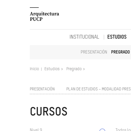
INSTITUCIONAL
ESTUDIOS
PRESENTACIÓN
PREGRADO
Inicio
Estudios
Pregrado
PRESENTACIÓN
PLAN DE ESTUDIOS – MODALIDAD PRES
CURSOS
Nivel 9
Todos lo