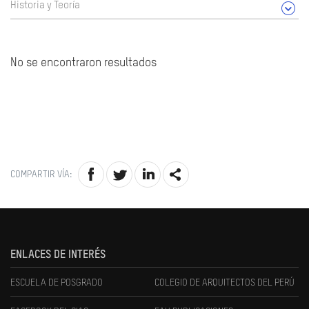
Historia y Teoría
No se encontraron resultados
COMPARTIR VÍA:
ENLACES DE INTERÉS
ESCUELA DE POSGRADO
COLEGIO DE ARQUITECTOS DEL PERÚ