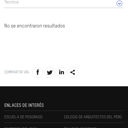
Tecnica
No se encontraron resultados
COMPARTIR VÍA:
ENLACES DE INTERÉS
ESCUELA DE POSGRADO
COLEGIO DE ARQUITECTOS DEL PERÚ